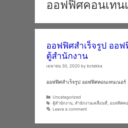
ออฟฟิศคอนเทนเ
ออฟฟิศสำเร็จรูป ออฟ
ตู้สำนักงาน
เมษายน 30, 2020
by
bctekka
ออฟฟิศสำเร็จรูป ออฟฟิศคอนเทนเนอร์ 
Categories
Uncategorized
Tags
ตู้สำนักงาน
,
สำนักงานเคลื่อนที่
,
ออฟฟิศคอ
Leave a comment