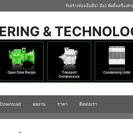
รับสร้างห้องเย็นมือ1 มือ2 ติดตั้งเครื่
EERING & TECHNOL
Download
ผลงาน
ราคา
ติดต่อเรา