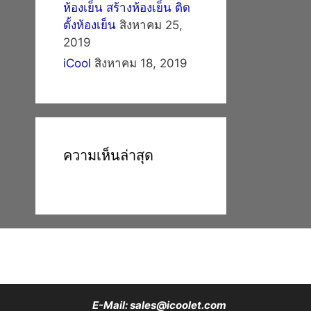
ห้องเย็น สร้างห้องเย็น ติด
ตั้งห้องเย็น
สิงหาคม 25,
2019
iCool
สิงหาคม 18, 2019
ความเห็นล่าสุด
E-Mail: sales@icoolet.com