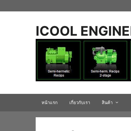
Skip
to
content
ICOOL ENGIN
หน้าแรก
เกี่ยวกับเรา
สินค้า