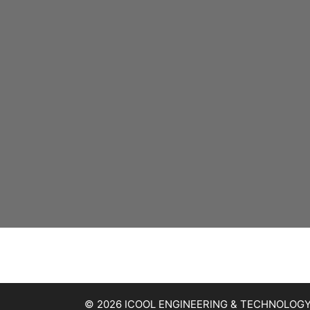
© 2026 ICOOL ENGINEERING & TECHNOLOG