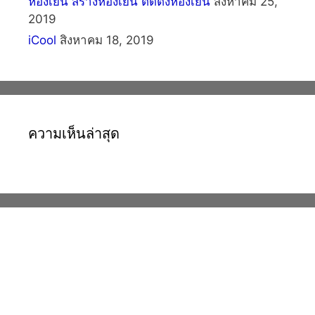
ห้องเย็น สร้างห้องเย็น ติดตั้งห้องเย็น
สิงหาคม 25,
2019
iCool
สิงหาคม 18, 2019
ความเห็นล่าสุด