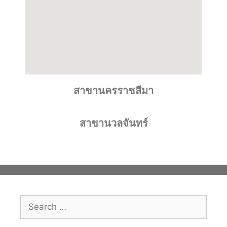
สาขานครราชสีมา
สาขานวลจันทร์