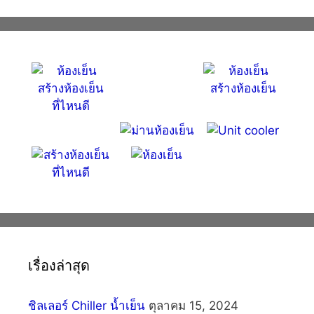
เรื่องล่าสุด
ชิลเลอร์ Chiller น้ำเย็น
ตุลาคม 15, 2024