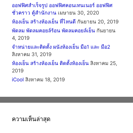
ออฟฟิศสำเร็จรูป ออฟฟิศคอนเทนเนอร์ ออฟฟิศ
ชั่วคราว ตู้สำนักงาน
เมษายน 30, 2020
ห้องเย็น สร้างห้องเย็น ที่ไหนดี
กันยายน 20, 2019
พัดลม พัดลมคอยล์ร้อน พัดลมคอยล์เย็น
กันยายน
4, 2019
จำหน่ายและติดตั้ง ผนังห้องเย็น มือ1 และ มือ2
สิงหาคม 31, 2019
ห้องเย็น สร้างห้องเย็น ติดตั้งห้องเย็น
สิงหาคม 25,
2019
iCool
สิงหาคม 18, 2019
ความเห็นล่าสุด