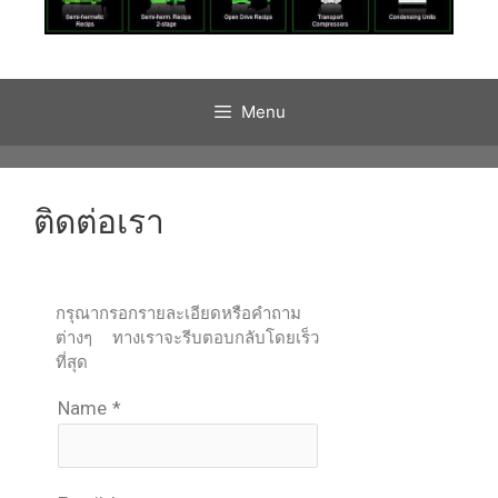
Menu
ติดต่อเรา
กรุณากรอกรายละเอียดหรือคำถาม
ต่างๆ ทางเราจะรีบตอบกลับโดยเร็ว
ที่สุด
Name
*