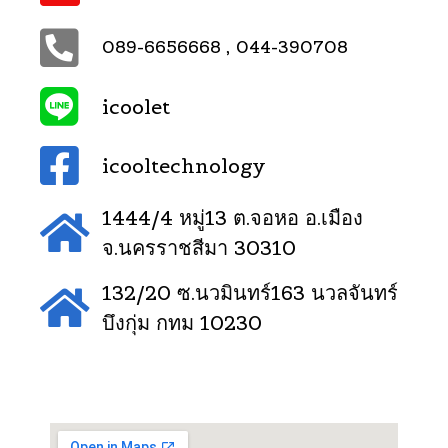
089-6656668 , 044-390708
icoolet
icooltechnology
1444/4 หมู่13 ต.จอหอ อ.เมือง
จ.นครราชสีมา 30310
132/20 ซ.นวมินทร์163 นวลจันทร์
บึงกุ่ม กทม 10230