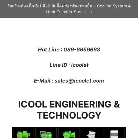
รับสร้างห้องเย็นมือ1 มือ2 ติดตั้งเครื่องทำความเย็น – Cooling System &
Heat Transfer Specialist
Hot Line : 089-6656668
Line ID : icoolet
E-Mail : sales@icoolet.com
ICOOL ENGINEERING &
TECHNOLOGY